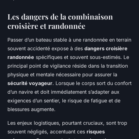
Les dangers de la combinaison
croisière et randonnée
Passer d’un bateau stable à une randonnée en terrain
souvent accidenté expose à des
dangers croisière
randonnée
spécifiques et souvent sous-estimés. Le
principal point de vigilance réside dans la transition
physique et mentale nécessaire pour assurer la
sécurité voyageur
. Lorsque le corps sort du confort
d’un navire et doit immédiatement s’adapter aux
exigences d’un sentier, le risque de fatigue et de
blessures augmente.
Les enjeux logistiques, pourtant cruciaux, sont trop
souvent négligés, accentuant ces
risques