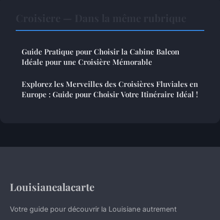
Croisiere — Dans la même rubrique
Guide Pratique pour Choisir la Cabine Balcon
Idéale pour une Croisière Mémorable
Explorez les Merveilles des Croisières Fluviales en
Europe : Guide pour Choisir Votre Itinéraire Idéal !
Louisianealacarte
Votre guide pour découvrir la Louisiane autrement