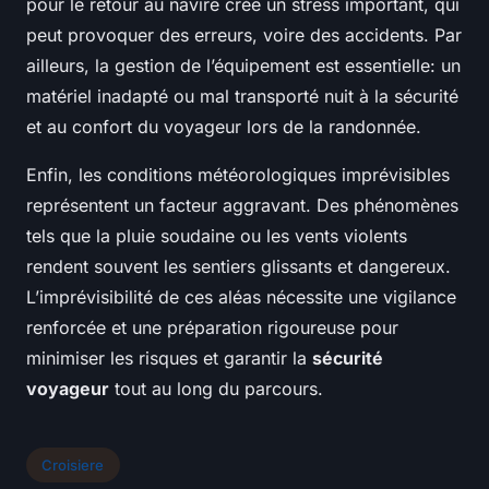
pour le retour au navire crée un stress important, qui
peut provoquer des erreurs, voire des accidents. Par
ailleurs, la gestion de l’équipement est essentielle: un
matériel inadapté ou mal transporté nuit à la sécurité
et au confort du voyageur lors de la randonnée.
Enfin, les conditions météorologiques imprévisibles
représentent un facteur aggravant. Des phénomènes
tels que la pluie soudaine ou les vents violents
rendent souvent les sentiers glissants et dangereux.
L’imprévisibilité de ces aléas nécessite une vigilance
renforcée et une préparation rigoureuse pour
minimiser les risques et garantir la
sécurité
voyageur
tout au long du parcours.
Croisiere