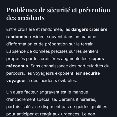
Problèmes de sécurité et prévention
des accidents
Entre croisière et randonnée, les
dangers croisière
randonnée
résident souvent dans un manque
d’information et de préparation sur le terrain.
L’absence de données précises sur les sentiers
proposés par les croisières augmente les
risques
méconnus
. Sans connaissance des particularités du
parcours, les voyageurs exposent leur
sécurité
voyageur
à des incidents évitables.
Un autre facteur aggravant est le manque
d’encadrement spécialisé. Certains itinéraires,
parfois isolés, ne disposent pas de guides qualifiés
pour anticiper et réagir aux urgences. Le non-