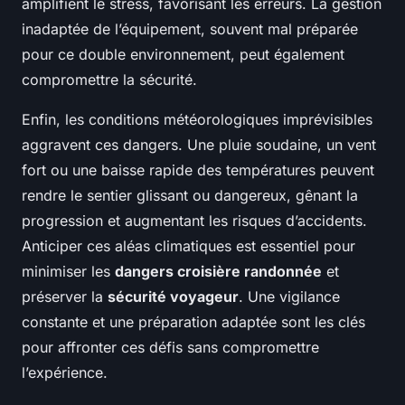
amplifient le stress, favorisant les erreurs. La gestion
inadaptée de l’équipement, souvent mal préparée
pour ce double environnement, peut également
compromettre la sécurité.
Enfin, les conditions météorologiques imprévisibles
aggravent ces dangers. Une pluie soudaine, un vent
fort ou une baisse rapide des températures peuvent
rendre le sentier glissant ou dangereux, gênant la
progression et augmentant les risques d’accidents.
Anticiper ces aléas climatiques est essentiel pour
minimiser les
dangers croisière randonnée
et
préserver la
sécurité voyageur
. Une vigilance
constante et une préparation adaptée sont les clés
pour affronter ces défis sans compromettre
l’expérience.