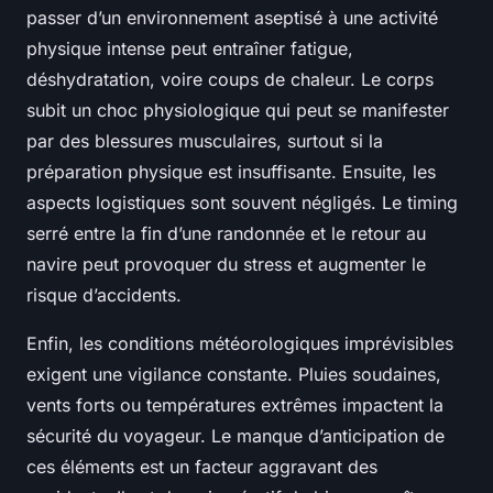
passer d’un environnement aseptisé à une activité
physique intense peut entraîner fatigue,
déshydratation, voire coups de chaleur. Le corps
subit un choc physiologique qui peut se manifester
par des blessures musculaires, surtout si la
préparation physique est insuffisante. Ensuite, les
aspects logistiques sont souvent négligés. Le timing
serré entre la fin d’une randonnée et le retour au
navire peut provoquer du stress et augmenter le
risque d’accidents.
Enfin, les conditions météorologiques imprévisibles
exigent une vigilance constante. Pluies soudaines,
vents forts ou températures extrêmes impactent la
sécurité du voyageur. Le manque d’anticipation de
ces éléments est un facteur aggravant des