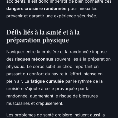
accidents. Il est donc impératif de bien connaître ces
dangers croisière randonnée
pour mieux les
prévenir et garantir une expérience sécurisée.
Défis liés à la santé et à la
préparation physique
Naviguer entre la croisière et la randonnée impose
des
risques méconnus
souvent liés à la préparation
physique. Le corps subit un choc important en
passant du confort du navire à l’effort intense en
plein air. La
fatigue cumulée
par le rythme de la
croisière s’ajoute à celle provoquée par la
randonnée, augmentant le risque de blessures
musculaires et d’épuisement.
Les problèmes de santé croisière incluent aussi la