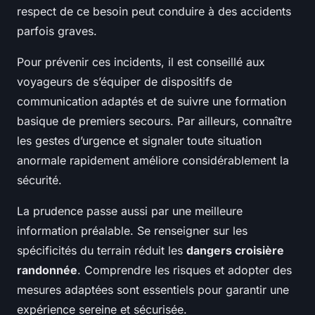
respect de ce besoin peut conduire à des accidents
parfois graves.
Pour prévenir ces incidents, il est conseillé aux
voyageurs de s’équiper de dispositifs de
communication adaptés et de suivre une formation
basique de premiers secours. Par ailleurs, connaître
les gestes d’urgence et signaler toute situation
anormale rapidement améliore considérablement la
sécurité.
La prudence passe aussi par une meilleure
information préalable. Se renseigner sur les
spécificités du terrain réduit les
dangers croisière
randonnée
. Comprendre les risques et adopter des
mesures adaptées sont essentiels pour garantir une
expérience sereine et sécurisée.