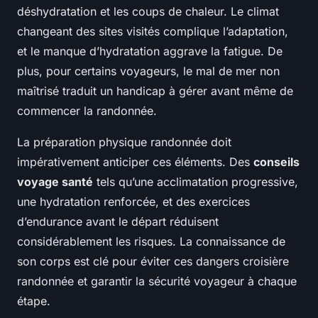
déshydratation et les coups de chaleur. Le climat
changeant des sites visités complique l’adaptation,
et le manque d’hydratation aggrave la fatigue. De
plus, pour certains voyageurs, le mal de mer non
maîtrisé traduit un handicap à gérer avant même de
commencer la randonnée.
La préparation physique randonnée doit
impérativement anticiper ces éléments. Des
conseils
voyage santé
tels qu’une acclimatation progressive,
une hydratation renforcée, et des exercices
d’endurance avant le départ réduisent
considérablement les risques. La connaissance de
son corps est clé pour éviter ces dangers croisière
randonnée et garantir la sécurité voyageur à chaque
étape.