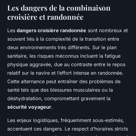
Les dangers de la combinaison
croisière et randonnée
Les
dangers croisière randonnée
sont nombreux et
souvent liés à la complexité de la transition entre
deux environnements très différents. Sur le plan
sanitaire, les risques méconnus incluent la fatigue
physique aggravée, due au contraste entre le repos
relatif sur le navire et l’effort intense en randonnée.
Cette alternance peut entraîner des problèmes de
santé tels que des blessures musculaires ou la
déshydratation, compromettant gravement la
sécurité voyageur
.
Les enjeux logistiques, fréquemment sous-estimés,
accentuent ces dangers. Le respect d’horaires stricts