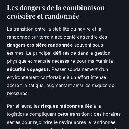
Les dangers de la combinaison
croisière et randonnée
La transition entre la stabilité du navire et la
randonnée sur terrain accidenté engendre des
dangers croisière randonnée
souvent sous-
estimés. Le principal défi réside dans la gestion
physique et mentale nécessaire pour maintenir la
sécurité voyageur
. Passer soudainement d’un
environnement confortable à un effort intense
accroît la fatigue, augmentant ainsi les risques de
blessures.
Par ailleurs, les
risques méconnus
liés à la
logistique compliquent cette transition : des horaires
serrés pour rejoindre le navire après la randonnée