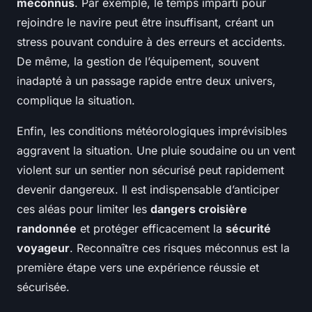
méconnus
. Par exemple, le temps imparti pour
rejoindre le navire peut être insuffisant, créant un
stress pouvant conduire à des erreurs et accidents.
De même, la gestion de l’équipement, souvent
inadapté à un passage rapide entre deux univers,
complique la situation.
Enfin, les conditions météorologiques imprévisibles
aggravent la situation. Une pluie soudaine ou un vent
violent sur un sentier non sécurisé peut rapidement
devenir dangereux. Il est indispensable d’anticiper
ces aléas pour limiter les
dangers croisière
randonnée
et protéger efficacement la
sécurité
voyageur
. Reconnaître ces risques méconnus est la
première étape vers une expérience réussie et
sécurisée.