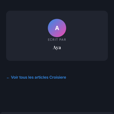
A
ECRIT PAR
Aya
← Voir tous les articles Croisiere