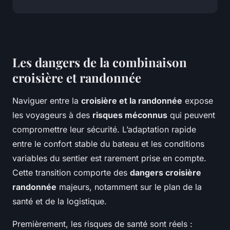
Les dangers de la combinaison
croisière et randonnée
Naviguer entre la
croisière et la randonnée
expose
les voyageurs à des
risques méconnus
qui peuvent
compromettre leur sécurité. L’adaptation rapide
entre le confort stable du bateau et les conditions
variables du sentier est rarement prise en compte.
Cette transition comporte des
dangers croisière
randonnée
majeurs, notamment sur le plan de la
santé et de la logistique.
Premièrement, les risques de santé sont réels :