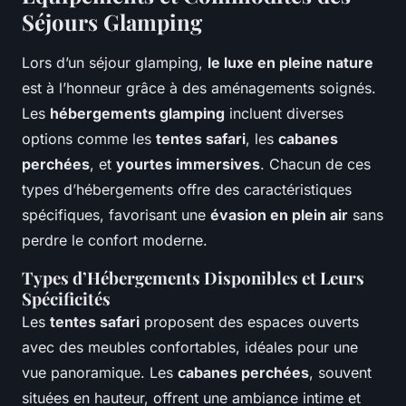
Séjours Glamping
Lors d’un séjour glamping,
le luxe en pleine nature
est à l’honneur grâce à des aménagements soignés.
Les
hébergements glamping
incluent diverses
options comme les
tentes safari
, les
cabanes
perchées
, et
yourtes immersives
. Chacun de ces
types d’hébergements offre des caractéristiques
spécifiques, favorisant une
évasion en plein air
sans
perdre le confort moderne.
Types d’Hébergements Disponibles et Leurs
Spécificités
Les
tentes safari
proposent des espaces ouverts
avec des meubles confortables, idéales pour une
vue panoramique. Les
cabanes perchées
, souvent
situées en hauteur, offrent une ambiance intime et