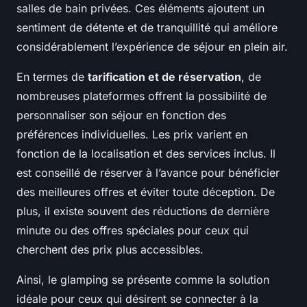
salles de bain privées. Ces éléments ajoutent un
sentiment de détente et de tranquillité qui améliore
considérablement l’expérience de séjour en plein air.
En termes de
tarification et de réservation
, de
nombreuses plateformes offrent la possibilité de
personnaliser son séjour en fonction des
préférences individuelles. Les prix varient en
fonction de la localisation et des services inclus. Il
est conseillé de réserver à l’avance pour bénéficier
des meilleures offres et éviter toute déception. De
plus, il existe souvent des réductions de dernière
minute ou des offres spéciales pour ceux qui
cherchent des prix plus accessibles.
Ainsi, le glamping se présente comme la solution
idéale pour ceux qui désirent se connecter à la