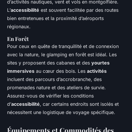
d’activités nautiques, vent et vols en montgolfière.
L’
accessibilité
est souvent facilitée par des routes
bien entretenues et la proximité d’aéroports
régionaux.
En Forêt
Pour ceux en quête de tranquillité et de connexion
avec la nature, le glamping en forêt est idéal. Les
sites y proposent des cabanes et des
yourtes
immersives
au cœur des bois. Les
activités
incluent des parcours d’accrobranche, des
promenades nature et des ateliers de survie.
Assurez-vous de vérifier les conditions
d’
accessibilité
, car certains endroits sont isolés et
nécessitent une logistique de voyage spécifique.
Équipements et Commodités des