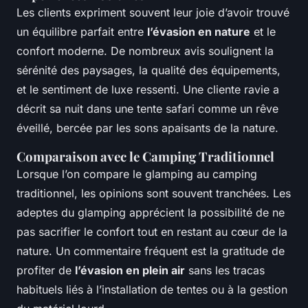
Les clients expriment souvent leur joie d’avoir trouvé
un équilibre parfait entre
l’évasion en nature
et le
confort moderne. De nombreux avis soulignent la
sérénité des paysages, la qualité des équipements,
et le sentiment de luxe ressenti. Une cliente ravie a
décrit sa nuit dans une tente safari comme un rêve
éveillé, bercée par les sons apaisants de la nature.
Comparaison avec le Camping Traditionnel
Lorsque l’on compare le glamping au camping
traditionnel, les opinions sont souvent tranchées. Les
adeptes du glamping apprécient la possibilité de ne
pas sacrifier le confort tout en restant au cœur de la
nature. Un commentaire fréquent est la gratitude de
profiter de
l’évasion en plein air
sans les tracas
habituels liés à l’installation de tentes ou à la gestion