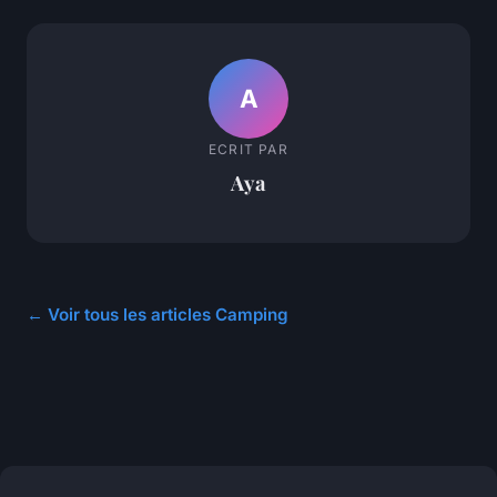
A
ECRIT PAR
Aya
← Voir tous les articles Camping