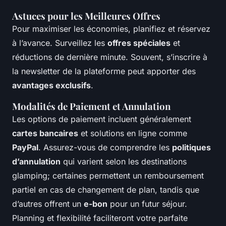
Astuces pour les Meilleures Offres
Pour maximiser les économies, planifiez et réservez
à l’avance. Surveillez les
offres spéciales
et
réductions de dernière minute. Souvent, s’inscrire à
la newsletter de la plateforme peut apporter des
avantages exclusifs
.
Modalités de Paiement et Annulation
Les options de paiement incluent généralement
cartes bancaires
et solutions en ligne comme
PayPal
. Assurez-vous de comprendre les
politiques
d’annulation
qui varient selon les destinations
glamping; certaines permettent un remboursement
partiel en cas de changement de plan, tandis que
d’autres offrent un
e-bon
pour un futur séjour.
Planning et flexibilité faciliteront votre parfaite