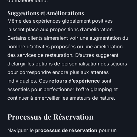
du matériel lourd.
Suggestions et Améliorations
Même des expériences globalement positives
laissent place aux propositions d’amélioration.
Certains clients aimeraient voir une augmentation du
nombre d’activités proposées ou une amélioration
des services de restauration. D’autres suggèrent
d’élargir les options de personnalisation des séjours
pour correspondre encore plus aux attentes
individuelles. Ces
retours d’expérience
sont
essentiels pour perfectionner l’offre glamping et
continuer à émerveiller les amateurs de nature.
Processus de Réservation
Naviguer le
processus de réservation
pour un