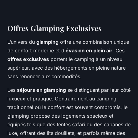
Offres Glamping Exclusives
L’univers du
glamping
offre une combinaison unique
de confort moderne et d’
évasion en plein air
. Ces
offres exclusives
portent le camping à un niveau
supérieur, avec des hébergements en pleine nature
sans renoncer aux commodités.
Les
séjours en glamping
se distinguent par leur côté
luxueux et pratique. Contrairement au camping
traditionnel où le confort est souvent compromis, le
glamping propose des logements spacieux et
équipés tels que des tentes safari ou des cabanes de
luxe, offrant des lits douillets, et parfois même des