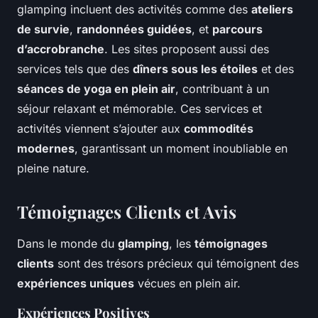
glamping incluent des activités comme des
ateliers
de survie
,
randonnées guidées
, et
parcours
d’accrobranche
. Les sites proposent aussi des
services tels que des
dîners sous les étoiles
et des
séances de yoga en plein air
, contribuant à un
séjour relaxant et mémorable. Ces services et
activités viennent s’ajouter aux
commodités
modernes
, garantissant un moment inoubliable en
pleine nature.
Témoignages Clients et Avis
Dans le monde du
glamping
, les
témoignages
clients
sont des trésors précieux qui témoignent des
expériences uniques
vécues en plein air.
Expériences Positives