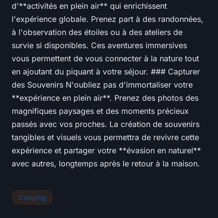
d'**activités en plein air** qui enrichissent
l'expérience globale. Prenez part à des randonnées,
à l'observation des étoiles ou à des ateliers de
survie si disponibles. Ces aventures immersives
vous permettent de vous connecter à la nature tout
en ajoutant du piquant à votre séjour. ### Capturer
des Souvenirs N'oubliez pas d'immortaliser votre
**expérience en plein air**. Prenez des photos des
magnifiques paysages et des moments précieux
passés avec vos proches. La création de souvenirs
tangibles et visuels vous permettra de revivre cette
expérience et partager votre **évasion en naturel**
avec autres, longtemps après le retour à la maison.
Camping