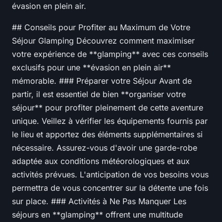
évasion en plein air.
## Conseils pour Profiter au Maximum de Votre
Séjour Glamping Découvrez comment maximiser
votre expérience de **glamping** avec ces conseils
exclusifs pour une **évasion en plein air**
mémorable. ### Préparer votre Séjour Avant de
partir, il est essentiel de bien **organiser votre
séjour** pour profiter pleinement de cette aventure
unique. Veillez à vérifier les équipements fournis par
le lieu et apportez des éléments supplémentaires si
nécessaire. Assurez-vous d'avoir une garde-robe
adaptée aux conditions météorologiques et aux
activités prévues. L'anticipation de vos besoins vous
permettra de vous concentrer sur la détente une fois
sur place. ### Activités à Ne Pas Manquer Les
séjours en **glamping** offrent une multitude