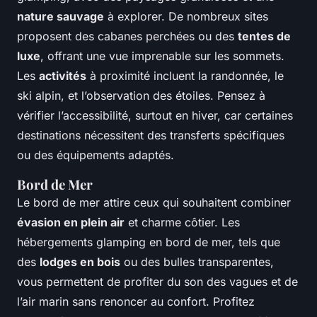
nature sauvage
à explorer. De nombreux sites
proposent des cabanes perchées ou des
tentes de
luxe
, offrant une vue imprenable sur les sommets.
Les
activités
à proximité incluent la randonnée, le
ski alpin, et l’observation des étoiles. Pensez à
vérifier l’accessibilité, surtout en hiver, car certaines
destinations nécessitent des transferts spécifiques
ou des équipements adaptés.
Bord de Mer
Le bord de mer attire ceux qui souhaitent combiner
évasion en plein air
et charme côtier. Les
hébergements glamping en bord de mer, tels que
des
lodges en bois
ou des bulles transparentes,
vous permettent de profiter du son des vagues et de
l’air marin sans renoncer au confort. Profitez