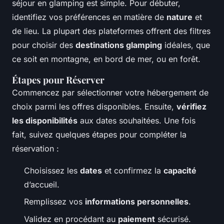
séjour en glamping est simple. Pour débuter,
identifiez vos préférences en matière de
nature
et
de lieu. La plupart des plateformes offrent des filtres
pour choisir des
destinations glamping
idéales, que
ce soit en montagne, en bord de mer, ou en forêt.
Étapes pour Réserver
Commencez par sélectionner votre hébergement de
choix parmi les offres disponibles. Ensuite,
vérifiez
les disponibilités
aux dates souhaitées. Une fois
fait, suivez quelques étapes pour compléter la
réservation :
Choisissez les
dates
et confirmez la
capacité
d’accueil.
Remplissez vos
informations personnelles
.
Validez en procédant au
paiement
sécurisé.