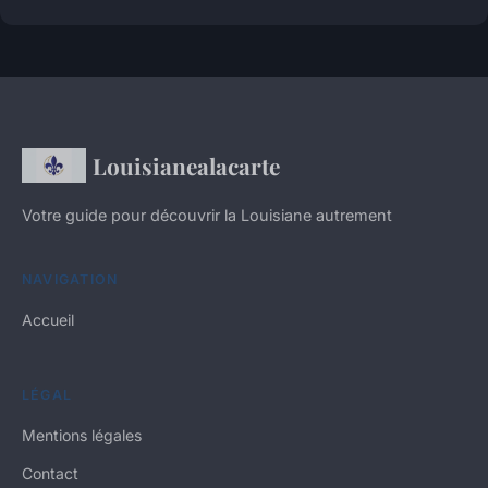
Louisianealacarte
Votre guide pour découvrir la Louisiane autrement
NAVIGATION
Accueil
LÉGAL
Mentions légales
Contact