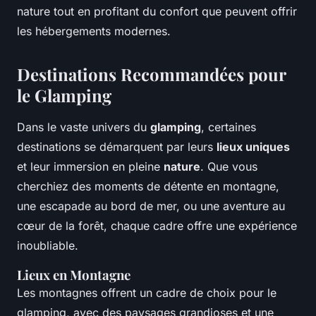
nature tout en profitant du confort que peuvent offrir
les hébergements modernes.
Destinations Recommandées pour
le Glamping
Dans le vaste univers du
glamping
, certaines
destinations se démarquent par leurs
lieux uniques
et leur immersion en pleine
nature
. Que vous
cherchiez des moments de détente en montagne,
une escapade au bord de mer, ou une aventure au
cœur de la forêt, chaque cadre offre une expérience
inoubliable.
Lieux en Montagne
Les montagnes offrent un cadre de choix pour le
glamping, avec des paysages grandioses et une