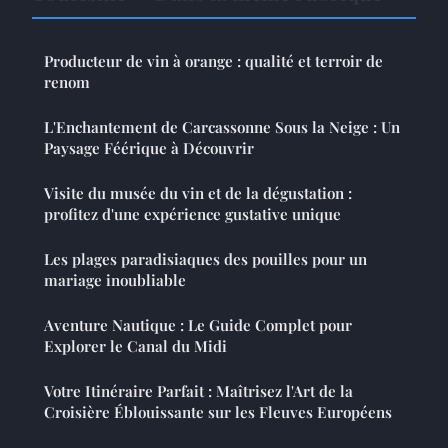
Producteur de vin à orange : qualité et terroir de
renom
L'Enchantement de Carcassonne Sous la Neige : Un
Paysage Féérique à Découvrir
Visite du musée du vin et de la dégustation :
profitez d'une expérience gustative unique
Les plages paradisiaques des pouilles pour un
mariage inoubliable
Aventure Nautique : Le Guide Complet pour
Explorer le Canal du Midi
Votre Itinéraire Parfait : Maîtrisez l'Art de la
Croisière Éblouissante sur les Fleuves Européens