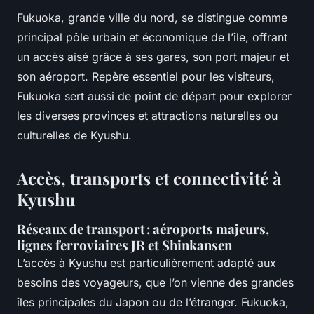
Fukuoka, grande ville du nord, se distingue comme
principal pôle urbain et économique de l’île, offrant
un accès aisé grâce à ses gares, son port majeur et
son aéroport. Repère essentiel pour les visiteurs,
Fukuoka sert aussi de point de départ pour explorer
les diverses provinces et attractions naturelles ou
culturelles de Kyushu.
Accès, transports et connectivité à
Kyushu
Réseaux de transport : aéroports majeurs,
lignes ferroviaires JR et Shinkansen
L’accès à Kyushu est particulièrement adapté aux
besoins des voyageurs, que l’on vienne des grandes
îles principales du Japon ou de l’étranger. Fukuoka,