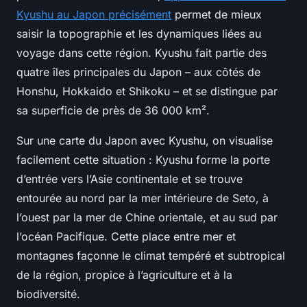
Kyushu au Japon précisément
permet de mieux
saisir la topographie et les dynamiques liées au
voyage dans cette région. Kyushu fait partie des
quatre îles principales du Japon – aux côtés de
Honshu, Hokkaido et Shikoku – et se distingue par
sa superficie de près de 36 000 km².
Sur une carte du Japon avec Kyushu, on visualise
facilement cette situation : Kyushu forme la porte
d’entrée vers l’Asie continentale et se trouve
entourée au nord par la mer intérieure de Seto, à
l’ouest par la mer de Chine orientale, et au sud par
l’océan Pacifique. Cette place entre mer et
montagnes façonne le climat tempéré et subtropical
de la région, propice à l’agriculture et à la
biodiversité.