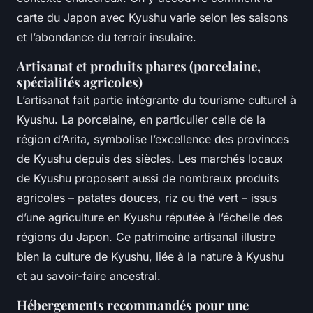
carte du Japon avec Kyushu varie selon les saisons
et l’abondance du terroir insulaire.
Artisanat et produits phares (porcelaine,
spécialités agricoles)
L’artisanat fait partie intégrante du tourisme culturel à
Kyushu. La porcelaine, en particulier celle de la
région d’Arita, symbolise l’excellence des provinces
de Kyushu depuis des siècles. Les marchés locaux
de Kyushu proposent aussi de nombreux produits
agricoles – patates douces, riz ou thé vert – issus
d’une agriculture en Kyushu réputée à l’échelle des
régions du Japon. Ce patrimoine artisanal illustre
bien la culture de Kyushu, liée à la nature à Kyushu
et au savoir-faire ancestral.
Hébergements recommandés pour une