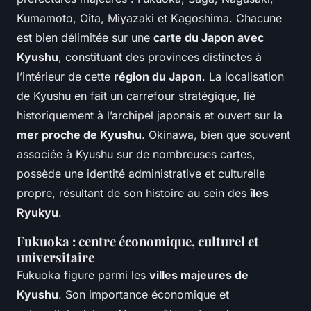
Kumamoto, Oita, Miyazaki et Kagoshima. Chacune
est bien délimitée sur une
carte du Japon avec
Kyushu
, constituant des provinces distinctes à
l’intérieur de cette
région du Japon
. La localisation
de Kyushu en fait un carrefour stratégique, lié
historiquement à l’archipel japonais et ouvert sur la
mer proche de Kyushu
. Okinawa, bien que souvent
associée à Kyushu sur de nombreuses cartes,
possède une identité administrative et culturelle
propre, résultant de son histoire au sein des
îles
Ryukyu
.
Fukuoka : centre économique, culturel et
universitaire
Fukuoka figure parmi les
villes majeures de
Kyushu
. Son importance économique et