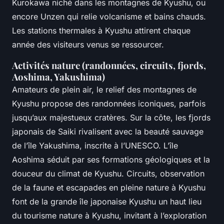
Kurokawa niché dans les montagnes de Kyushu, ou
encore Unzen qui relie volcanisme et bains chauds.
Les stations thermales à Kyushu attirent chaque
année des visiteurs venus se ressourcer.
Activités nature (randonnées, circuits, fjords,
Aoshima, Yakushima)
Amateurs de plein air, le relief des montagnes de
Kyushu propose des randonnées iconiques, parfois
jusqu’aux majestueux cratères. Sur la côte, les fjords
japonais de Saiki rivalisent avec la beauté sauvage
de l’île Yakushima, inscrite à l’UNESCO. L’île
Aoshima séduit par ses formations géologiques et la
douceur du climat de Kyushu. Circuits, observation
de la faune et escapades en pleine nature à Kyushu
font de la grande île japonaise Kyushu un haut lieu
du tourisme nature à Kyushu, invitant à l’exploration