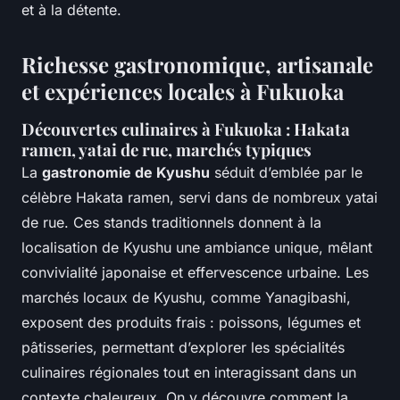
et à la détente.
Richesse gastronomique, artisanale
et expériences locales à Fukuoka
Découvertes culinaires à Fukuoka : Hakata
ramen, yatai de rue, marchés typiques
La
gastronomie de Kyushu
séduit d’emblée par le
célèbre Hakata ramen, servi dans de nombreux yatai
de rue. Ces stands traditionnels donnent à la
localisation de Kyushu une ambiance unique, mêlant
convivialité japonaise et effervescence urbaine. Les
marchés locaux de Kyushu, comme Yanagibashi,
exposent des produits frais : poissons, légumes et
pâtisseries, permettant d’explorer les spécialités
culinaires régionales tout en interagissant dans un
contexte chaleureux. On y découvre comment la