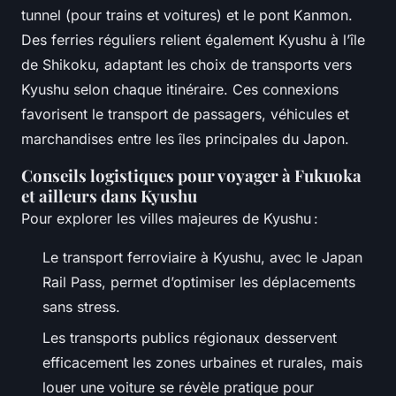
tunnel (pour trains et voitures) et le pont Kanmon.
Des ferries réguliers relient également Kyushu à l’île
de Shikoku, adaptant les choix de transports vers
Kyushu selon chaque itinéraire. Ces connexions
favorisent le transport de passagers, véhicules et
marchandises entre les îles principales du Japon.
Conseils logistiques pour voyager à Fukuoka
et ailleurs dans Kyushu
Pour explorer les villes majeures de Kyushu :
Le transport ferroviaire à Kyushu, avec le Japan
Rail Pass, permet d’optimiser les déplacements
sans stress.
Les transports publics régionaux desservent
efficacement les zones urbaines et rurales, mais
louer une voiture se révèle pratique pour