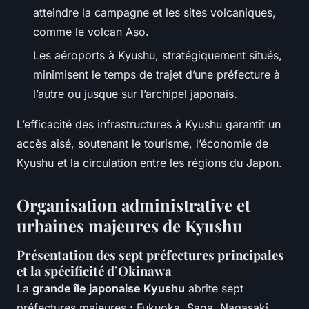
atteindre la campagne et les sites volcaniques,
comme le volcan Aso.
Les aéroports à Kyushu, stratégiquement situés,
minimisent le temps de trajet d’une préfecture à
l’autre ou jusque sur l’archipel japonais.
L’efficacité des infrastructures à Kyushu garantit un
accès aisé, soutenant le tourisme, l’économie de
Kyushu et la circulation entre les régions du Japon.
Organisation administrative et
urbaines majeures de Kyushu
Présentation des sept préfectures principales
et la spécificité d’Okinawa
La
grande île japonaise Kyushu
abrite sept
préfectures majeures : Fukuoka, Saga, Nagasaki,