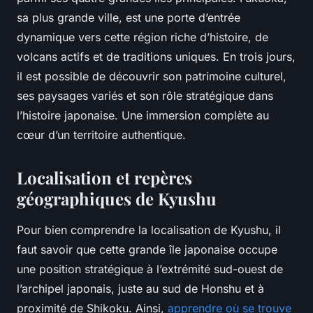
sa plus grande ville, est une porte d’entrée
dynamique vers cette région riche d’histoire, de
volcans actifs et de traditions uniques. En trois jours,
il est possible de découvrir son patrimoine culturel,
ses paysages variés et son rôle stratégique dans
l’histoire japonaise. Une immersion complète au
cœur d’un territoire authentique.
Localisation et repères
géographiques de Kyushu
Pour bien comprendre la localisation de Kyushu, il
faut savoir que cette grande île japonaise occupe
une position stratégique à l’extrémité sud-ouest de
l’archipel japonais, juste au sud de Honshu et à
proximité de Shikoku. Ainsi,
apprendre où se trouve