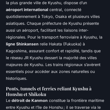
la plus grande ville de Kyushu, dispose d’un
aéroport international
central, connecté
quotidiennement à Tokyo, Osaka et plusieurs villes
asiatiques. Chaque préfecture de Kyushu présente
aussi un aéroport, facilitant les liaisons inter-
régionales. Pour le transport ferroviaire à Kyushu, la
ligne Shinkansen
relie Hakata (Fukuoka) à
Kagoshima, assurant confort et rapidité, tandis que
le réseau JR Kyushu dessert la majorité des villes
majeures de Kyushu. Les trains régionaux s’avèrent
essentiels pour accéder aux zones naturelles ou
historiques.
Ponts, tunnels et ferries reliant Kyushu à
Honshu et Shikoku
Le
détroit de Kanmon
constitue la frontière maritime
entre Kyushu et l’île de Honshu ; il se traverse via le