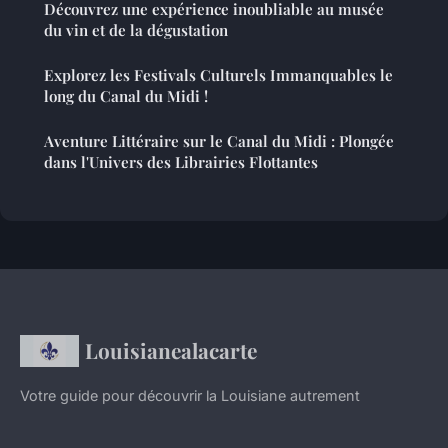
Découvrez une expérience inoubliable au musée
du vin et de la dégustation
Explorez les Festivals Culturels Immanquables le
long du Canal du Midi !
Aventure Littéraire sur le Canal du Midi : Plongée
dans l'Univers des Librairies Flottantes
Louisianealacarte
Votre guide pour découvrir la Louisiane autrement