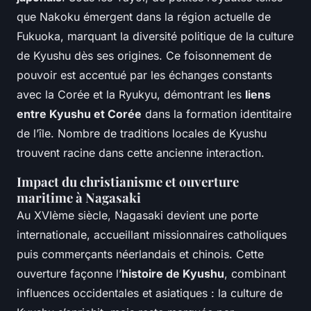
que Nakoku émergent dans la région actuelle de
Fukuoka, marquant la diversité politique de la culture
de Kyushu dès ses origines. Ce foisonnement de
pouvoir est accentué par les échanges constants
avec la Corée et la Ryukyu, démontrant les
liens
entre Kyushu et Corée
dans la formation identitaire
de l’île. Nombre de traditions locales de Kyushu
trouvent racine dans cette ancienne interaction.
Impact du christianisme et ouverture
maritime à Nagasaki
Au XVIème siècle, Nagasaki devient une porte
internationale, accueillant missionnaires catholiques
puis commerçants néerlandais et chinois. Cette
ouverture façonne l’
histoire de Kyushu
, combinant
influences occidentales et asiatiques : la culture de