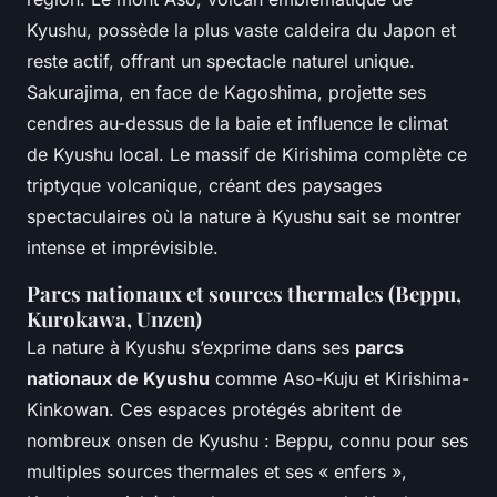
Kyushu, possède la plus vaste caldeira du Japon et
reste actif, offrant un spectacle naturel unique.
Sakurajima, en face de Kagoshima, projette ses
cendres au-dessus de la baie et influence le climat
de Kyushu local. Le massif de Kirishima complète ce
triptyque volcanique, créant des paysages
spectaculaires où la nature à Kyushu sait se montrer
intense et imprévisible.
Parcs nationaux et sources thermales (Beppu,
Kurokawa, Unzen)
La nature à Kyushu s’exprime dans ses
parcs
nationaux de Kyushu
comme Aso-Kuju et Kirishima-
Kinkowan. Ces espaces protégés abritent de
nombreux onsen de Kyushu : Beppu, connu pour ses
multiples sources thermales et ses « enfers »,