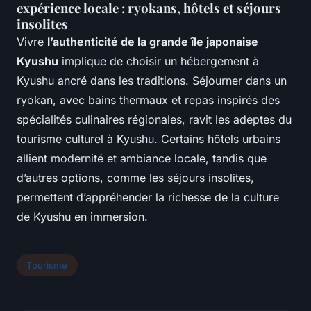
expérience locale : ryokans, hôtels et séjours
insolites
Vivre
l’authenticité de la grande île japonaise
Kyushu
implique de choisir un hébergement à
Kyushu ancré dans les traditions. Séjourner dans un
ryokan, avec bains thermaux et repas inspirés des
spécialités culinaires régionales, ravit les adeptes du
tourisme culturel à Kyushu. Certains hôtels urbains
allient modernité et ambiance locale, tandis que
d’autres options, comme les séjours insolites,
permettent d’appréhender la richesse de la culture
de Kyushu en immersion.
Tourisme