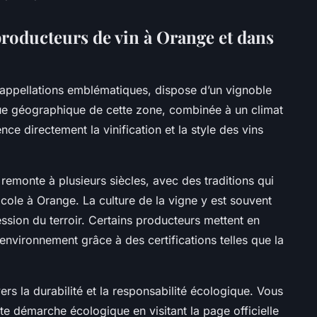
producteurs de vin à Orange et dans
appellations emblématiques, dispose d’un vignoble
ique géographique de cette zone, combinée à un climat
nce directement la vinification et la style des vins
n remonte à plusieurs siècles, avec des traditions qui
cole à Orange. La culture de la vigne y est souvent
pression du terroir. Certains producteurs mettent en
nvironnement grâce à des certifications telles que la
s la durabilité et la responsabilité écologique. Vous
 démarche écologique en visitant la page officielle