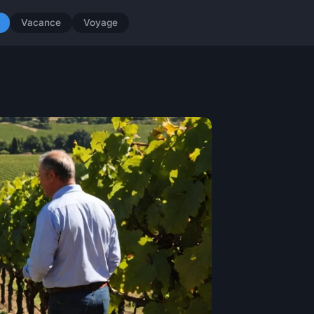
Vacance
Voyage