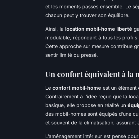
et les moments passés ensemble. Le séjo
chacun peut y trouver son équilibre.
Ainsi, la
location mobil-home liberté
ga
modulable, répondant à tous les profils
Cette approche sur mesure contribue gr
sentir limité ou pressé.
Un confort équivalent à la
Le
confort mobil-home
est un élément 
Contrairement à l’idée reçue que la lo
basique, elle propose en réalité un
équi
des mobil-homes sont équipés d’une cuis
et souvent de la climatisation, assurant
L’aménagement intérieur est pensé pour