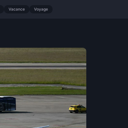
Vacance
Voyage