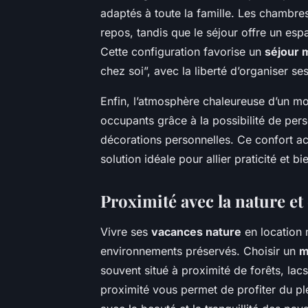
adaptés à toute la famille. Les chambres
repos, tandis que le séjour offre un es
Cette configuration favorise un
séjour 
chez soi”, avec la liberté d’organiser s
Enfin, l’atmosphère chaleureuse d’un mo
occupants grâce à la possibilité de pe
décorations personnelles. Ce confort ac
solution idéale pour allier praticité et 
Proximité avec la nature e
Vivre ses
vacances nature
en location 
environnements préservés. Choisir un
m
souvent situé à proximité de forêts, lac
proximité vous permet de profiter du ple