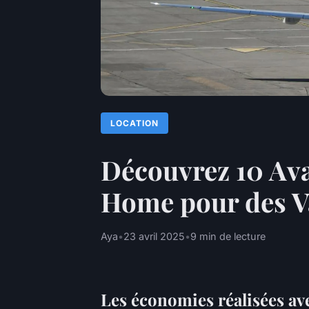
LOCATION
Découvrez 10 Av
Home pour des 
Aya
•
23 avril 2025
•
9 min de lecture
Les économies réalisées av