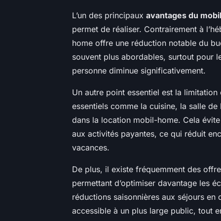
L’un des principaux
avantages du mobi
permet de réaliser. Contrairement à l’hé
home offre une réduction notable du bu
souvent plus abordables, surtout pour le
personne diminue significativement.
Un autre point essentiel est la limitati
essentiels comme la cuisine, la salle de 
dans la location mobil-home. Cela évite l
aux activités payantes, ce qui réduit e
vacances.
De plus, il existe fréquemment des offr
permettant d’optimiser davantage les 
réductions saisonnières aux séjours en 
accessible à un plus large public, tout e