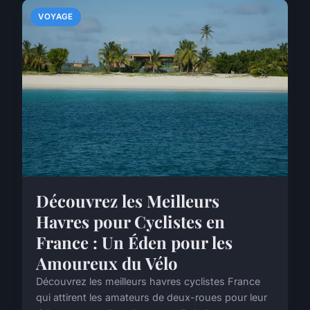
VOYAGE
Découvrez les Meilleurs
Havres pour Cyclistes en
France : Un Éden pour les
Amoureux du Vélo
Découvrez les meilleurs havres cyclistes France
qui attirent les amateurs de deux-roues pour leur