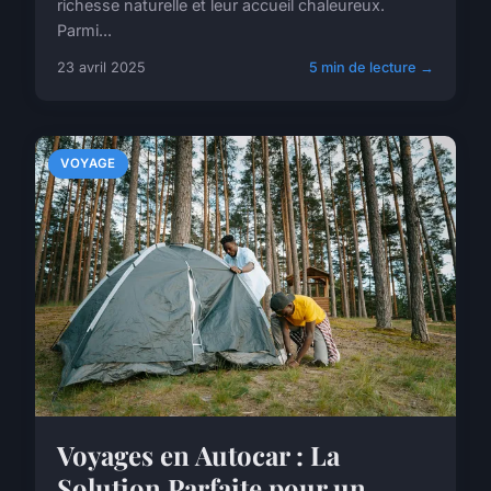
richesse naturelle et leur accueil chaleureux.
Parmi...
23 avril 2025
5 min de lecture →
VOYAGE
Voyages en Autocar : La
Solution Parfaite pour un