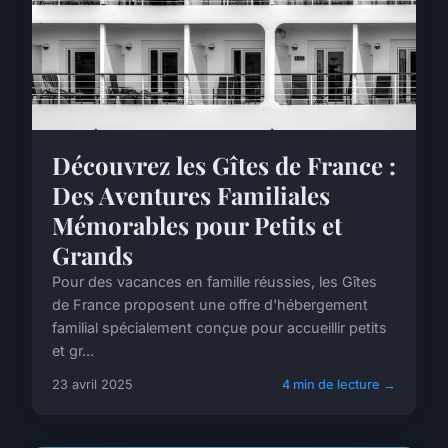
Découvrez les Gîtes de France :
Des Aventures Familiales
Mémorables pour Petits et
Grands
Pour des vacances en famille réussies, les Gîtes
de France proposent une offre d'hébergement
familial spécialement conçue pour accueillir petits
et gr...
23 avril 2025
4 min de lecture →