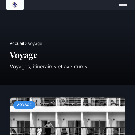
Accueil
› Voyage
Voyage
Voyages, itinéraires et aventures
VOYAGE