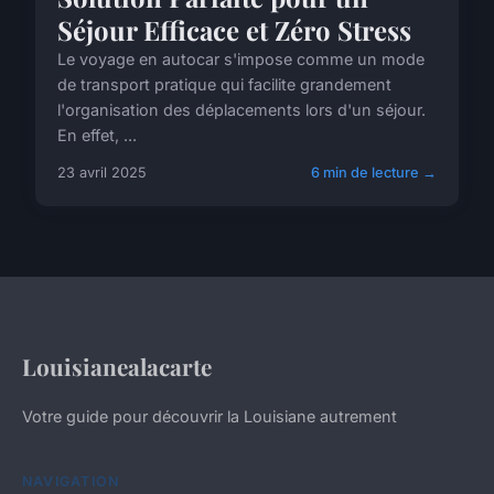
Séjour Efficace et Zéro Stress
Le voyage en autocar s'impose comme un mode
de transport pratique qui facilite grandement
l'organisation des déplacements lors d'un séjour.
En effet, ...
23 avril 2025
6 min de lecture →
Louisianealacarte
Votre guide pour découvrir la Louisiane autrement
NAVIGATION