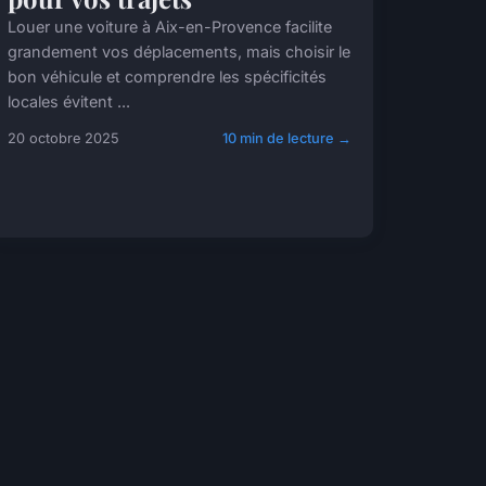
Louer une voiture à Aix-en-Provence facilite
grandement vos déplacements, mais choisir le
bon véhicule et comprendre les spécificités
locales évitent ...
20 octobre 2025
10 min de lecture →