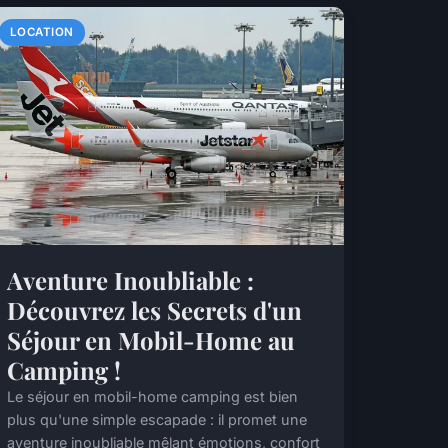
LOCATION
Aventure Inoubliable :
Découvrez les Secrets d'un
Séjour en Mobil-Home au
Camping !
Le séjour en mobil-home camping est bien
plus qu'une simple escapade : il promet une
aventure inoubliable mêlant émotions, confort