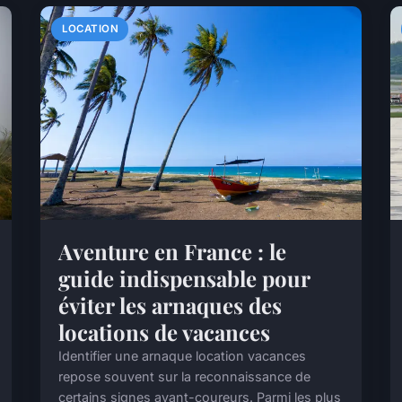
LOCATION
Aventure en France : le
guide indispensable pour
éviter les arnaques des
locations de vacances
Identifier une arnaque location vacances
repose souvent sur la reconnaissance de
certains signes avant-coureurs. Parmi les plus