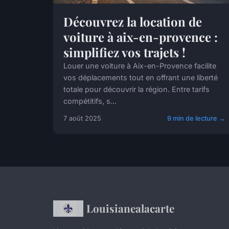
Découvrez la location de
voiture à aix-en-provence :
simplifiez vos trajets !
Louer une voiture à Aix-en-Provence facilite
vos déplacements tout en offrant une liberté
totale pour découvrir la région. Entre tarifs
compétitifs, s...
7 août 2025
9 min de lecture →
Louisianealacarte