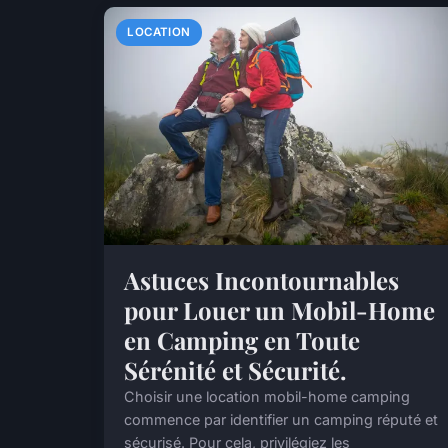
LOCATION
Astuces Incontournables
pour Louer un Mobil-Home
en Camping en Toute
Sérénité et Sécurité.
Choisir une location mobil-home camping
commence par identifier un camping réputé et
sécurisé. Pour cela, privilégiez les