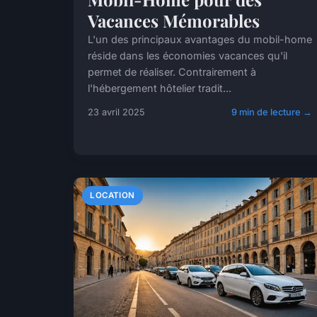
Vacances Mémorables
L'un des principaux avantages du mobil-home
réside dans les économies vacances qu'il
permet de réaliser. Contrairement à
l'hébergement hôtelier tradit...
23 avril 2025
9 min de lecture →
LOCATION