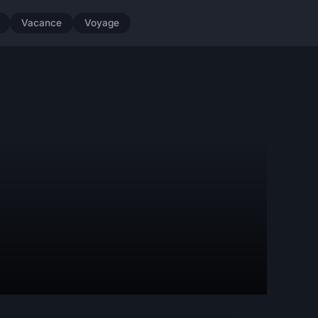
Vacance
Voyage