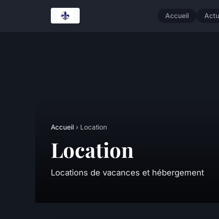
Accueil
Act
Accueil
› Location
Location
Locations de vacances et hébergement