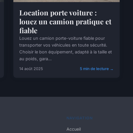
Location porte voiture :
louez un camion pratique et
fiable
Louez un camion porte-voiture fiable pour
transporter vos véhicules en toute sécurité.
Choisir le bon équipement, adapté à la taille et
au poids, gara...
14 août 2025
5 min de lecture →
NAVIGATION
Accueil