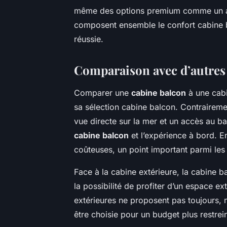
même des options premium comme un acc
composent ensemble le confort cabine 
réussie.
Comparaison avec d’autres 
Comparer une
cabine balcon
à une cabin
sa sélection cabine balcon. Contrairemen
vue directe sur la mer et un accès au b
cabine balcon
et l’expérience à bord. 
coûteuses, un point important parmi les 
Face à la cabine extérieure, la cabine 
la possibilité de profiter d’un espace e
extérieures ne proposent pas toujours, 
être choisie pour un budget plus restreint