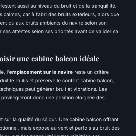
estent aussi au niveau du bruit et de la tranquillité.
 calmes, car à l’abri des bruits extérieurs, alors que
ent ou aux bruits ambiants du navire selon son
ses attentes selon ses priorités avant de valider sa
oisir une cabine balcon idéale
e, l’
emplacement sur le navire
reste un critère
uit le roulis et préserve le confort cabine balcon,
echniques peut générer bruit et vibrations. Les
 privilégieront donc une position éloignée des
 sur la qualité du séjour. Une cabine balcon offrant
ionnel, mais expose au vent et parfois au bruit des