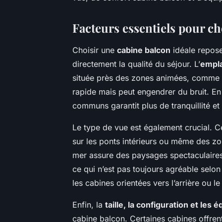
Facteurs essentiels pour ch
Choisir une
cabine balcon
idéale repose 
directement la qualité du séjour. L’
empla
située près des zones animées, comme le
rapide mais peut engendrer du bruit. En
communs garantit plus de tranquillité et
Le type de vue est également crucial. C
sur les ponts intérieurs ou même des zo
mer assure des paysages spectaculaires
ce qui n’est pas toujours agréable selon
les cabines orientées vers l’arrière ou 
Enfin, la
taille, la configuration et les
cabine balcon. Certaines cabines offren