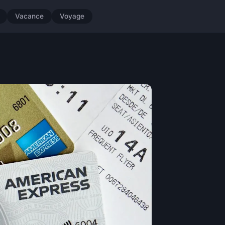
Vacance
Voyage