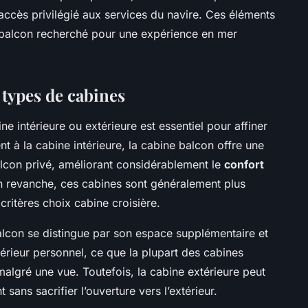
ès privilégié aux services du navire. Ces éléments
balcon recherché pour une expérience en mer
types de cabines
e intérieure ou extérieure est essentiel pour affiner
t à la cabine intérieure, la cabine balcon offre une
alcon privé, améliorant considérablement le
confort
En revanche, ces cabines sont généralement plus
critères choix cabine croisière.
balcon se distingue par son espace supplémentaire et
xtérieur personnel, ce que la plupart des cabines
malgré une vue. Toutefois, la cabine extérieure peut
 sans sacrifier l’ouverture vers l’extérieur.