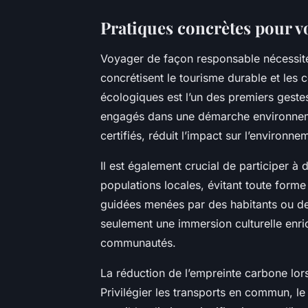
Pratiques concrètes pour v
Voyager de façon responsable nécessit
concrétisent le tourisme durable et les
écologiques est l’un des premiers gestes
engagés dans une démarche environnem
certifiés, réduit l’impact sur l’environn
Il est également crucial de participer à
populations locales, évitant toute forme 
guidées menées par des habitants ou des
seulement une immersion culturelle enri
communautés.
La réduction de l’empreinte carbone lor
Privilégier les transports en commun, le 