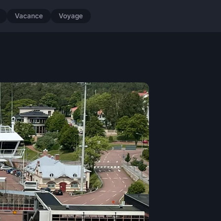
Vacance
Voyage