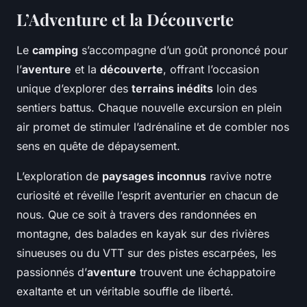
L’Adventure et la Découverte
Le
camping
s’accompagne d’un goût prononcé pour
l’
aventure
et la
découverte
, offrant l’occasion
unique d’explorer des
terrains inédits
loin des
sentiers battus. Chaque nouvelle excursion en plein
air promet de stimuler l’adrénaline et de combler nos
sens en quête de dépaysement.
L’exploration de
paysages inconnus
ravive notre
curiosité et réveille l’esprit aventurier en chacun de
nous. Que ce soit à travers des randonnées en
montagne, des balades en kayak sur des rivières
sinueuses ou du VTT sur des pistes escarpées, les
passionnés d’
aventure
trouvent une échappatoire
exaltante et un véritable souffle de liberté.