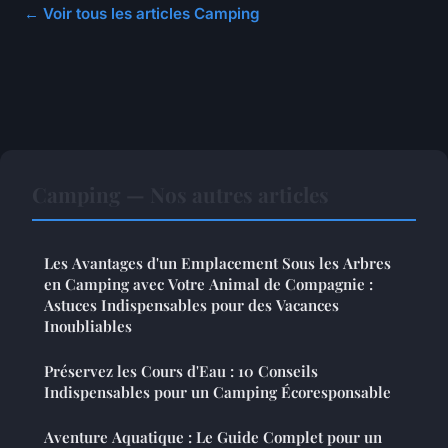
← Voir tous les articles Camping
Camping — Nos autres articles
Les Avantages d'un Emplacement Sous les Arbres
en Camping avec Votre Animal de Compagnie :
Astuces Indispensables pour des Vacances
Inoubliables
Préservez les Cours d'Eau : 10 Conseils
Indispensables pour un Camping Écoresponsable
Aventure Aquatique : Le Guide Complet pour un