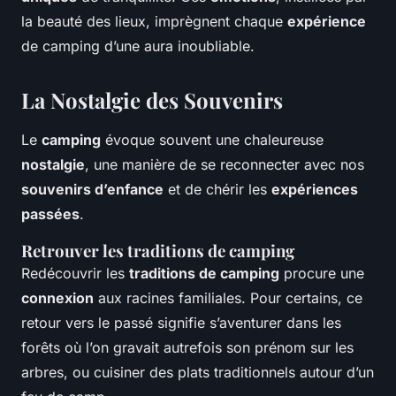
la beauté des lieux, imprègnent chaque
expérience
de camping d’une aura inoubliable.
La Nostalgie des Souvenirs
Le
camping
évoque souvent une chaleureuse
nostalgie
, une manière de se reconnecter avec nos
souvenirs d’enfance
et de chérir les
expériences
passées
.
Retrouver les traditions de camping
Redécouvrir les
traditions de camping
procure une
connexion
aux racines familiales. Pour certains, ce
retour vers le passé signifie s’aventurer dans les
forêts où l’on gravait autrefois son prénom sur les
arbres, ou cuisiner des plats traditionnels autour d’un