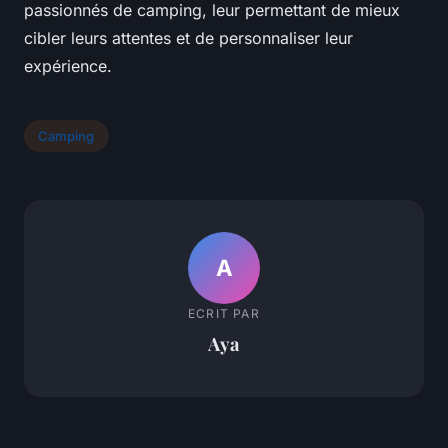
passionnés de camping, leur permettant de mieux
cibler leurs attentes et de personnaliser leur
expérience.
Camping
A
ECRIT PAR
Aya