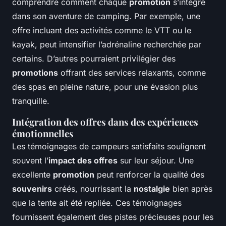
comprendre comment chaque
promotion
s’intègre
dans son aventure de camping. Par exemple, une
offre incluant des activités comme le VTT ou le
kayak, peut intensifier l’adrénaline recherchée par
certains. D’autres pourraient privilégier des
promotions
offrant des services relaxants, comme
des spas en pleine nature, pour une évasion plus
tranquille.
Intégration des offres dans des expériences
émotionnelles
Les témoignages de campeurs satisfaits soulignent
souvent l’
impact des offres
sur leur séjour. Une
excellente
promotion
peut renforcer la qualité des
souvenirs
créés, nourrissant la
nostalgie
bien après
que la tente ait été repliée. Ces témoignages
fournissent également des pistes précieuses pour les