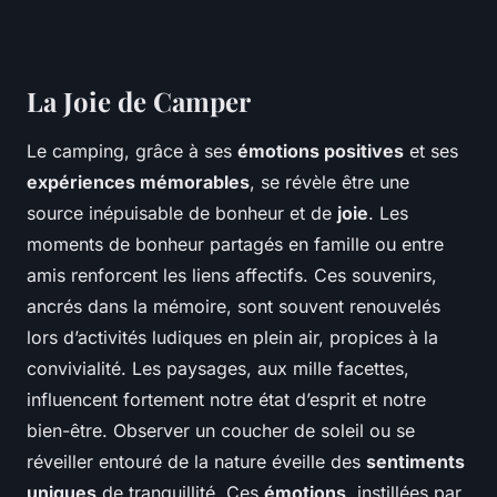
La Joie de Camper
Le camping, grâce à ses
émotions positives
et ses
expériences mémorables
, se révèle être une
source inépuisable de bonheur et de
joie
. Les
moments de bonheur partagés en famille ou entre
amis renforcent les liens affectifs. Ces souvenirs,
ancrés dans la mémoire, sont souvent renouvelés
lors d’activités ludiques en plein air, propices à la
convivialité. Les paysages, aux mille facettes,
influencent fortement notre état d’esprit et notre
bien-être. Observer un coucher de soleil ou se
réveiller entouré de la nature éveille des
sentiments
uniques
de tranquillité. Ces
émotions
, instillées par