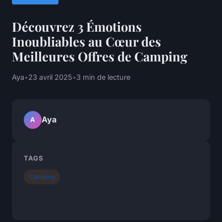
Découvrez 3 Émotions
Inoubliables au Cœur des
Meilleures Offres de Camping
Aya
•
23 avril 2025
•
3 min de lecture
Aya
A
TAGS
Camping