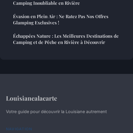
Camping Inoubliable en Rivière
Évasion en Plein Air : Ne Ratez Pas Nos Offres
Glamping Exclusives !
Échappées Nature : Les Meilleures Destinations de
Camping et de Pêche en Rivière à Découvrir
Louisianealacarte
Votre guide pour découvrir la Louisiane autrement
NAVIGATION