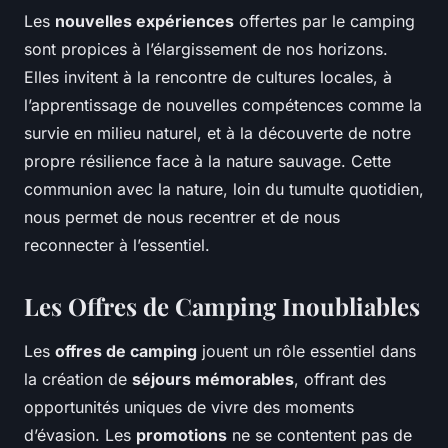
Les
nouvelles expériences
offertes par le camping
sont propices à l’élargissement de nos horizons.
Elles invitent à la rencontre de cultures locales, à
l’apprentissage de nouvelles compétences comme la
survie en milieu naturel, et à la découverte de notre
propre résilience face à la nature sauvage. Cette
communion avec la nature, loin du tumulte quotidien,
nous permet de nous recentrer et de nous
reconnecter à l’essentiel.
Les Offres de Camping Inoubliables
Les
offres de camping
jouent un rôle essentiel dans
la création de
séjours mémorables
, offrant des
opportunités uniques de vivre des moments
d’évasion. Les
promotions
ne se contentent pas de