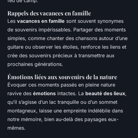
feu de camp.
Rappels des vacances en famille
Les
vacances en famille
sont souvent synonymes
de souvenirs impérissables. Partager des moments
simples, comme chanter des chansons autour d’une
guitare ou observer les étoiles, renforce les liens et
crée des souvenirs précieux à transmettre aux
prochaines générations.
Émotions liées aux souvenirs de la nature
Évoquer ces moments passés en pleine nature
ravive des
émotions
intactes. La
beauté des lieux
,
qu’il s’agisse d’un lac tranquille ou d’un sommet
montagneux, laisse une empreinte indélébile dans
notre mémoire, bien au-delà des paysages eux-
mêmes.