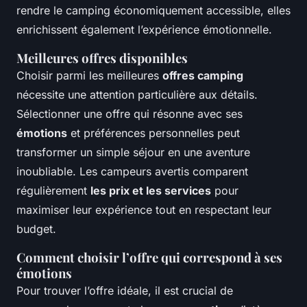
rendre le camping économiquement accessible, elles
enrichissent également l’expérience émotionnelle.
Meilleures offres disponibles
Choisir parmi les meilleures
offres camping
nécessite une attention particulière aux détails.
Sélectionner une offre qui résonne avec ses
émotions
et préférences personnelles peut
transformer un simple séjour en une aventure
inoubliable. Les campeurs avertis comparent
régulièrement
les prix et les services
pour
maximiser leur expérience tout en respectant leur
budget.
Comment choisir l’offre qui correspond à ses
émotions
Pour trouver l’offre idéale, il est crucial de