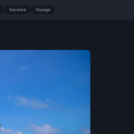
Vacance
Voyage