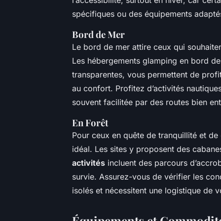
spécifiques ou des équipements adapté
Bord de Mer
Le bord de mer attire ceux qui souhait
Les hébergements glamping en bord de 
transparentes, vous permettent de profi
au confort. Profitez d’activités nautique
souvent facilitée par des routes bien en
En Forêt
Pour ceux en quête de tranquillité et de
idéal. Les sites y proposent des cabane
activités
incluent des parcours d’accrob
survie. Assurez-vous de vérifier les cond
isolés et nécessitent une logistique de 
Équipements et Commodité