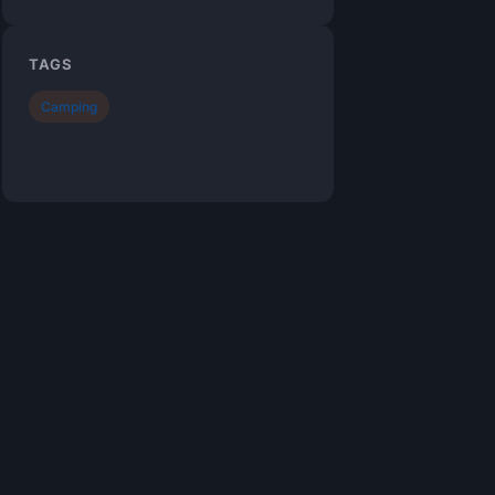
TAGS
Camping