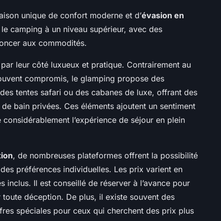
ison unique de confort moderne et d’
évasion en
 le camping à un niveau supérieur, avec des
noncer aux commodités.
 par leur côté luxueux et pratique. Contrairement au
 souvent compromis, le glamping propose des
des tentes safari ou des cabanes de luxe, offrant des
es de bain privées. Ces éléments ajoutent un sentiment
re considérablement l’expérience de séjour en plein
tion
, de nombreuses plateformes offrent la possibilité
des préférences individuelles. Les prix varient en
s inclus. Il est conseillé de réserver à l’avance pour
r toute déception. De plus, il existe souvent des
fres spéciales pour ceux qui cherchent des prix plus